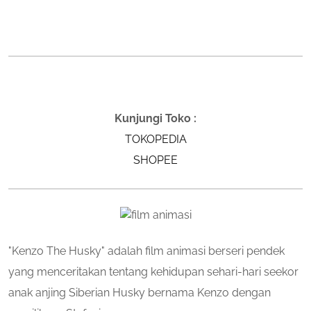
Kunjungi Toko :
TOKOPEDIA
SHOPEE
"Kenzo The Husky" adalah film animasi berseri pendek
yang menceritakan tentang kehidupan sehari-hari seekor
anak anjing Siberian Husky bernama Kenzo dengan