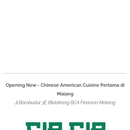
Opening Now - Chinese American Cuisine Pertama di
Malang
Jl.Borobudur 3E (Belakang BCA Finance) Malang