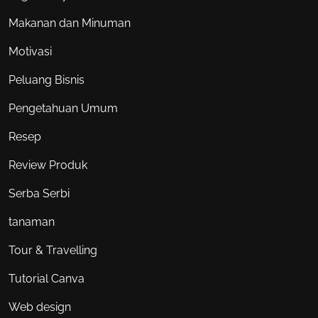
Makanan dan Minuman
Motivasi
Peluang Bisnis
Pengetahuan Umum
Resep
Review Produk
Serba Serbi
tanaman
Tour & Travelling
Tutorial Canva
Web design