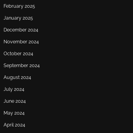
February 2025
January 2025
December 2024
November 2024
October 2024
September 2024
August 2024
July 2024
June 2024
May 2024
April 2024