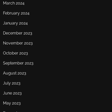
March 2024
February 2024
January 2024
December 2023
November 2023
October 2023
September 2023
August 2023
July 2023
June 2023
May 2023