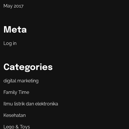
May 2017
Meta
Log in
Categories
digital marketing
Family Time
Ilmu listrik dan elektronika
Kesehatan
Lego & Toys