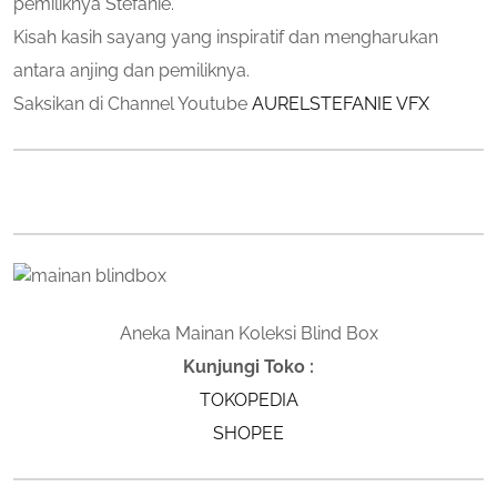
pemiliknya Stefanie.
Kisah kasih sayang yang inspiratif dan mengharukan
antara anjing dan pemiliknya.
Saksikan di Channel Youtube
AURELSTEFANIE VFX
Aneka Mainan Koleksi Blind Box
Kunjungi Toko :
TOKOPEDIA
SHOPEE