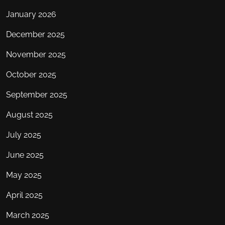
January 2026
December 2025
November 2025
October 2025
September 2025
August 2025
July 2025
June 2025
May 2025
April 2025
March 2025