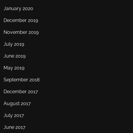
January 2020
December 2019
November 2019
July 2019
June 2019
May 2019
September 2018
December 2017
August 2017
July 2017
June 2017