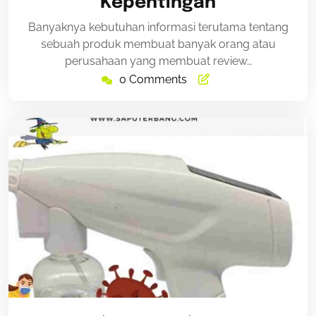
Kepentingan
Banyaknya kebutuhan informasi terutama tentang
sebuah produk membuat banyak orang atau
perusahaan yang membuat review…
0 Comments