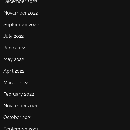
December 2022
November 2022
September 2022
July 2022
June 2022
May 2022
April 2022
March 2022
February 2022
November 2021
October 2021
September 2021