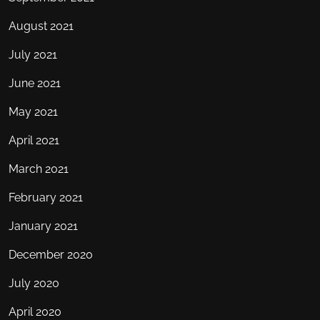
August 2021
July 2021
June 2021
May 2021
April 2021
March 2021
February 2021
January 2021
December 2020
July 2020
April 2020