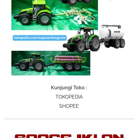
Kunjungi Toko :
TOKOPEDIA
SHOPEE